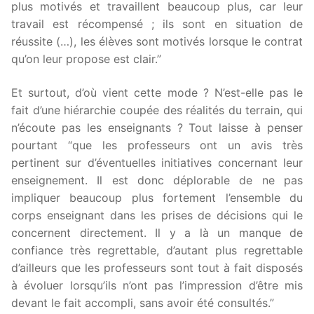
plus motivés et travaillent beaucoup plus, car leur
travail est récompensé ; ils sont en situation de
réussite (…), les élèves sont motivés lorsque le contrat
qu’on leur propose est clair.”
Et surtout, d’où vient cette mode ? N’est-elle pas le
fait d’une hiérarchie coupée des réalités du terrain, qui
n’écoute pas les enseignants ? Tout laisse à penser
pourtant “que les professeurs ont un avis très
pertinent sur d’éventuelles initiatives concernant leur
enseignement. Il est donc déplorable de ne pas
impliquer beaucoup plus fortement l’ensemble du
corps enseignant dans les prises de décisions qui le
concernent directement. Il y a là un manque de
confiance très regrettable, d’autant plus regrettable
d’ailleurs que les professeurs sont tout à fait disposés
à évoluer lorsqu’ils n’ont pas l’impression d’être mis
devant le fait accompli, sans avoir été consultés.”