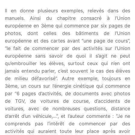
Il en donne plusieurs exemples, relevés dans des
manuels. Ainsi du chapitre consacré à l’Union
européenne en 3ème qui commence par six pages de
photos, dont celles des bâtiments de l’Union
européenne et des cartes avant “une page de cours”,
“le fait de commencer par des activités sur l’Union
européenne sans savoir de quoi il s’agit ne peut
qu’embrouiller les élèves, surtout ceux qui n’en ont
jamais entendu parler, c’est souvent le cas des élèves
de milieu défavorisé”. Autre exemple, toujours en
3ème, un cours sur l’énergie cinétique qui commence
par “6 pages d’activités, de documents avec photos
de TGV, de voitures de course, d’accidents de
voitures, avec de nombreuses questions, distance
d’arrêt d’un véhicule,…”, et l’auteur commente : “Je ne
comprends pas l’intérêt de commencer par des
activités qui auraient toute leur place après avoir