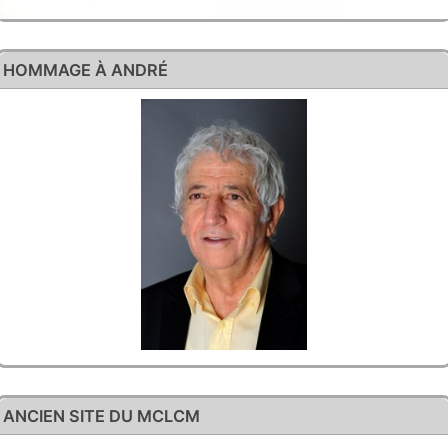
HOMMAGE À ANDRÉ
ANCIEN SITE DU MCLCM