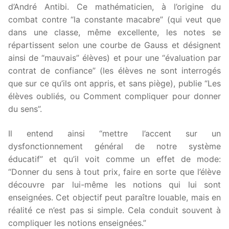
d’André Antibi. Ce mathématicien, à l’origine du
combat contre “la constante macabre” (qui veut que
dans une classe, même excellente, les notes se
répartissent selon une courbe de Gauss et désignent
ainsi de “mauvais” élèves) et pour une “évaluation par
contrat de confiance” (les élèves ne sont interrogés
que sur ce qu’ils ont appris, et sans piège), publie “Les
élèves oubliés, ou Comment compliquer pour donner
du sens”.
Il entend ainsi “mettre l’accent sur un
dysfonctionnement général de notre système
éducatif” et qu’il voit comme un effet de mode:
“Donner du sens à tout prix, faire en sorte que l’élève
découvre par lui-même les notions qui lui sont
enseignées. Cet objectif peut paraître louable, mais en
réalité ce n’est pas si simple. Cela conduit souvent à
compliquer les notions enseignées.”