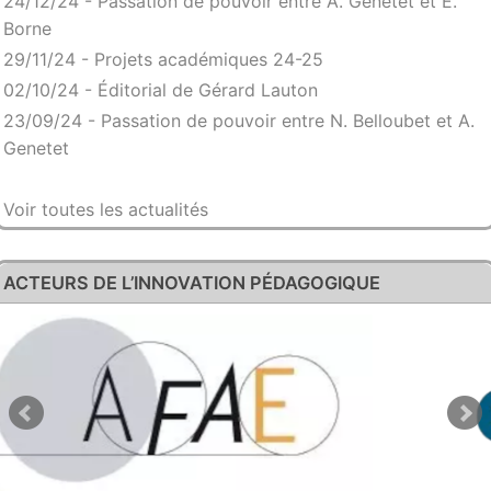
24/12/24 - Passation de pouvoir entre A. Genetet et É.
Borne
29/11/24 - Projets académiques 24-25
02/10/24 - Éditorial de Gérard Lauton
23/09/24 - Passation de pouvoir entre N. Belloubet et A.
Genetet
Voir toutes les actualités
ACTEURS DE L’INNOVATION PÉDAGOGIQUE