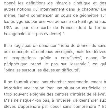
donné les définitions de l’énergie cinétique et des
autres notions qui interviennent dans le chapitre.” De
même, faut-il commencer un cours de géométrie sur
les polygones par une vue aérienne du Pentagone aux
USA ou par une carte de France (dont la forme
hexagonale n’est pas évidente) ?
Il ne s’agit pas de dénoncer “l’idée de donner du sens
aux concepts et contenus enseignés, mais les dérives
et exagérations qu’elle a entraînées”, quand “le
périphérique prend le pas sur l’essentiel”, ce qui
“pénalise surtout les élèves en difficulté”.
Il ne faudrait donc pas chercher systématiquement à
introduire une notion “par une situation artificielle et
trop souvent éloignée des centres d’intérêt de l’élève”.
Mais ne risque-t-on pas, à l’inverse, de demander aux
élèves d’apprendre par coeur sans comprendre ? Et