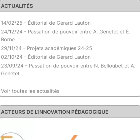
ACTUALITÉS
14/02/25 - Éditorial de Gérard Lauton
24/12/24 - Passation de pouvoir entre A. Genetet et É.
Borne
29/11/24 - Projets académiques 24-25
02/10/24 - Éditorial de Gérard Lauton
23/09/24 - Passation de pouvoir entre N. Belloubet et A.
Genetet
Voir toutes les actualités
ACTEURS DE L’INNOVATION PÉDAGOGIQUE