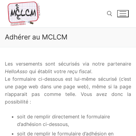
Aller
au
contenu
Adhérer au MCLCM
Rechercher :
Les versements sont sécurisés via notre partenaire
HelloAsso
qui établit votre
reçu fiscal
.
Le formulaire ci-dessous est lui-même sécurisé (c’est
une page web dans une page web), même si la page
n’apparait pas comme telle. Vous avez donc la
possibilité :
soit de remplir directement le formulaire
d’adhésion ci-dessous,
soit de remplir le formulaire d’adhésion en