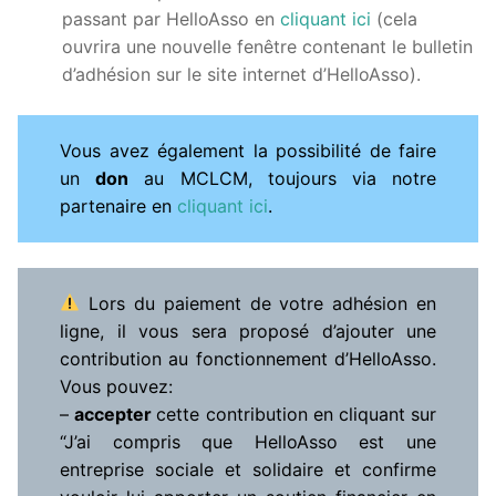
passant par HelloAsso en
cliquant ici
(cela
ouvrira une nouvelle fenêtre contenant le bulletin
d’adhésion sur le site internet d’HelloAsso).
Vous avez également la possibilité de faire
un
don
au MCLCM, toujours via notre
partenaire en
cliquant ici
.
Lors du paiement de votre adhésion en
ligne, il vous sera proposé d’ajouter une
contribution au fonctionnement d’HelloAsso.
Vous pouvez:
–
accepter
cette contribution en cliquant sur
“J’ai compris que HelloAsso est une
entreprise sociale et solidaire et confirme