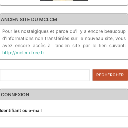
ANCIEN SITE DU MCLCM
Pour les nostalgiques et parce qu'il y a encore beaucoup
d'informations non transférées sur le nouveau site, vous
avez encore accès à l'ancien site par le lien suivant:
http://mclcm.free.fr
Rechercher
RECHERCHER
CONNEXION
Identifiant ou e-mail