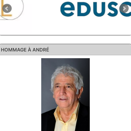
HOMMAGE À ANDRÉ