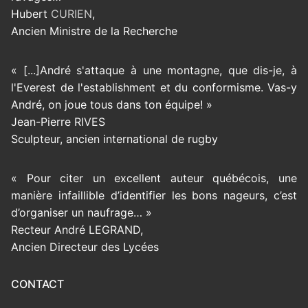
Hubert
CURIEN
,
Ancien Ministre de la Recherche
« [...]André s'attaque à une montagne, que dis-je, à
l'Everest de l'establishment et du conformisme. Vas-y
André, on joue tous dans ton équipe! »
Jean-Pierre RIVES
Sculpteur, ancien international de rugby
« Pour citer un excellent auteur québécois, une
manière infaillible d’identifier les bons nageurs, c’est
d’organiser un naufrage… »
Recteur André LEGRAND,
Ancien Directeur des Lycées
CONTACT