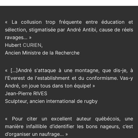
« La collusion trop fréquente entre éducation et
sélection, stigmatisée par André Antibi, cause de réels
ravages… »
Hubert
CURIEN
,
Ancien Ministre de la Recherche
« [...]André s'attaque à une montagne, que dis-je, à
l'Everest de l'establishment et du conformisme. Vas-y
André, on joue tous dans ton équipe! »
Jean-Pierre RIVES
Sculpteur, ancien international de rugby
« Pour citer un excellent auteur québécois, une
manière infaillible d’identifier les bons nageurs, c’est
d’organiser un naufrage… »