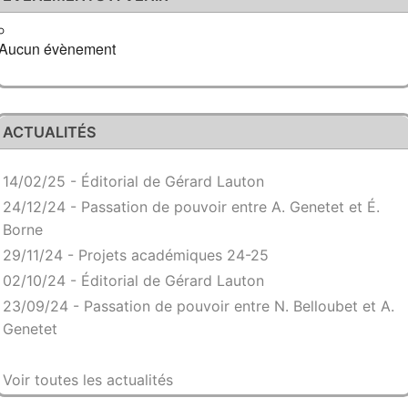
Aucun évènement
ACTUALITÉS
14/02/25 - Éditorial de Gérard Lauton
24/12/24 - Passation de pouvoir entre A. Genetet et É.
Borne
29/11/24 - Projets académiques 24-25
02/10/24 - Éditorial de Gérard Lauton
23/09/24 - Passation de pouvoir entre N. Belloubet et A.
Genetet
Voir toutes les actualités