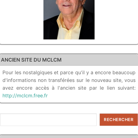
ANCIEN SITE DU MCLCM
Pour les nostalgiques et parce qu'il y a encore beaucoup
d'informations non transférées sur le nouveau site, vous
avez encore accès à l'ancien site par le lien suivant:
http://mclcm.free.fr
Rechercher
RECHERCHER