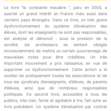
Le livre “la constante macabre “, paru en 2003, a
suscité un grand intérêt en France mais aussi dans
certains pays étrangers. Dans ce livre, un très grave
dysfonctionnement du système d’évaluation des
élèves, dont les enseignants ne sont pas responsables,
est analysé et dénoncé : sous la pression de la
société, les professeurs se sentent obligés
inconsciemment de mettre un certain pourcentage de
mauvaises notes pour être crédibles. Un très
important mouvement a pris naissance, en vue de
supprimer ce dysfonctionnement. Cette action a le
soutien de pratiquement toutes les associations et de
tous les syndicats d’enseignants, d’élèves, de parents
d’élèves, ainsi que de nombreux responsables
politiques. Ce second livre, accessible à tous les
publics, très clair, facile et agréable à lire, fait suite au
livre précédent. Un système d’évaluation par contrat