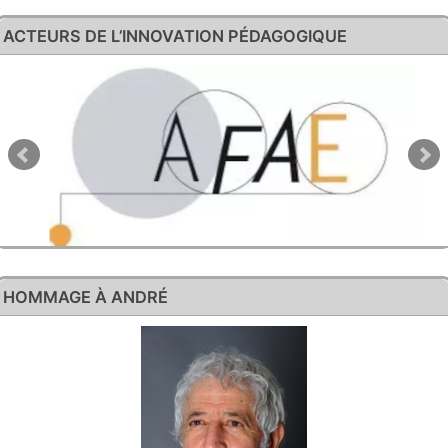
ACTEURS DE L’INNOVATION PÉDAGOGIQUE
HOMMAGE À ANDRÉ